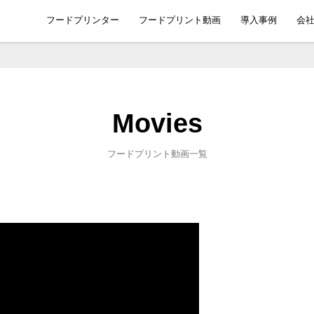
フードプリンター
フードプリント動画
導入事例
会
フードプリント動画一覧