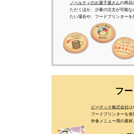
ノベルティのお菓子屋さん
の商品
ただくほか、少量の注文が可能な
たい場合や、フードプリンターを
フー
ビーテック株式会社
は
フードプリンターを使
外食メニュー用の素材