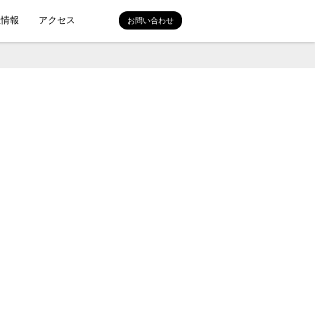
社情報
アクセス
お問い合わせ