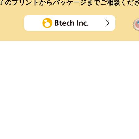
子のプリントから
パッケージまでご相談くだ